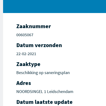
Zaaknummer
00605067
Datum verzonden
22-02-2021
Zaaktype
Beschikking op saneringsplan
Adres
NOORDSINGEL 1 Leidschendam
Datum laatste update