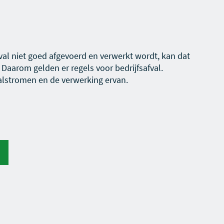
afval niet goed afgevoerd en verwerkt wordt, kan dat
 Daarom gelden er regels voor bedrijfsafval.
lstromen en de verwerking ervan.