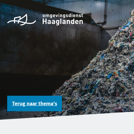
Terug naar
thema's