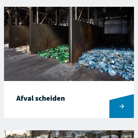
Afval scheiden
Ga naar Afval scheiden