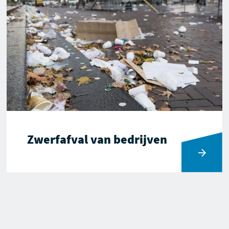
Zwerfafval van bedrijven
Ga naar Zwerfafval van bedrijven