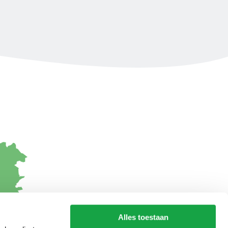
Alles toestaan