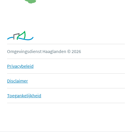
Omgevingsdienst Haaglanden © 2026
Privacybeleid
Disclaimer
Toegankelijkheid