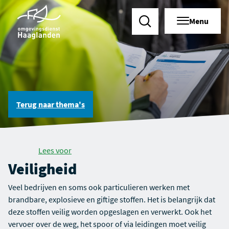
Menu
Zoeken
Terug naar
thema's
Lees voor
Veiligheid
Veel bedrijven en soms ook particulieren werken met
brandbare, explosieve en giftige stoffen. Het is belangrijk dat
deze stoffen veilig worden opgeslagen en verwerkt. Ook het
vervoer over de weg, het spoor of via leidingen moet veilig