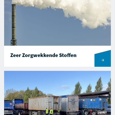
Zeer Zorgwekkende Stoffen
Ga naar Zeer Zorgwekkende Stoffen