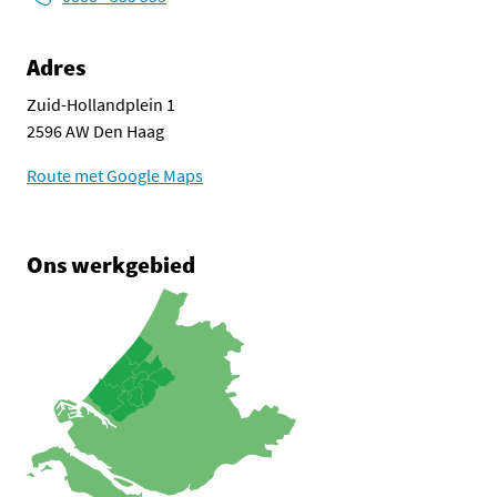
Adres
Zuid-Hollandplein 1
2596 AW Den Haag
Route met Google Maps
Ons werkgebied