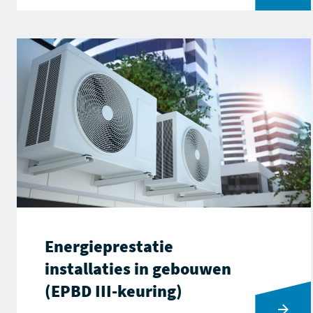
Energieprestatie
installaties in gebouwen
(EPBD III-keuring)