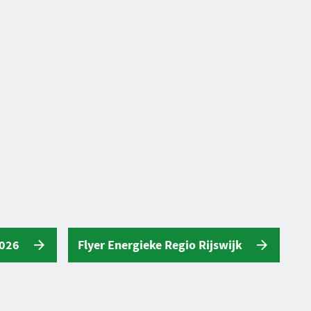
2026
Flyer Energieke Regio Rijswijk