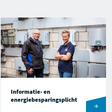
Informatie- en
energiebesparingsplicht