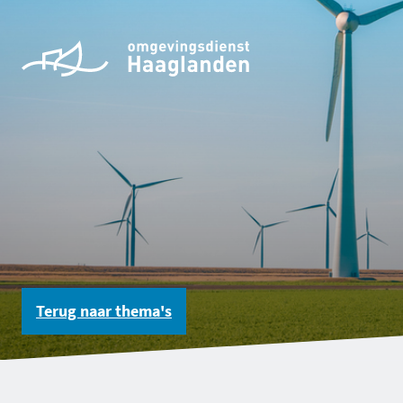
Terug naar
thema's