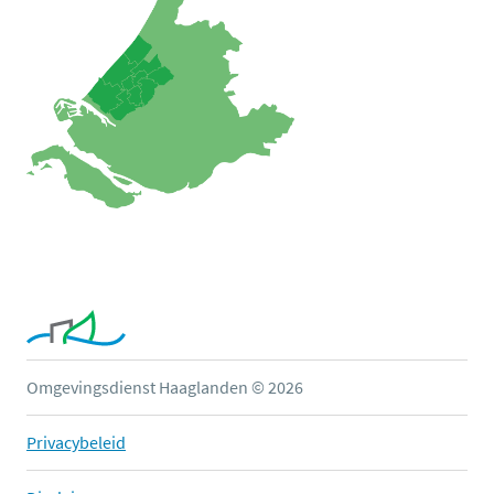
Omgevingsdienst Haaglanden © 2026
Privacybeleid