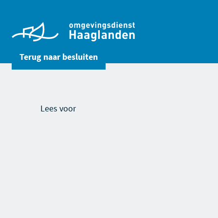
Terug naar
besluiten
Lees voor