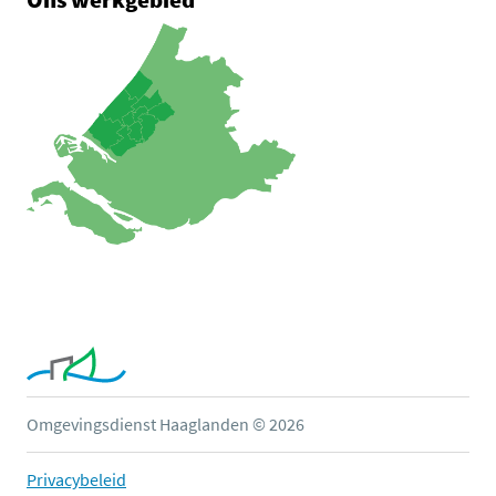
Omgevingsdienst Haaglanden © 2026
Privacybeleid