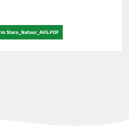
rm Staro_Natuur_AVG.PDF