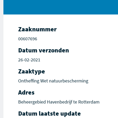
Zaaknummer
00607696
Datum verzonden
26-02-2021
Zaaktype
Ontheffing Wet natuurbescherming
Adres
Beheergebied Havenbedrijf te Rotterdam
Datum laatste update