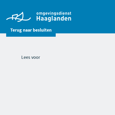
Terug naar
besluiten
Lees voor