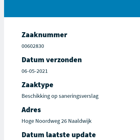
Zaaknummer
00602830
Datum verzonden
06-05-2021
Zaaktype
Beschikking op saneringsverslag
Adres
Hoge Noordweg 26 Naaldwijk
Datum laatste update