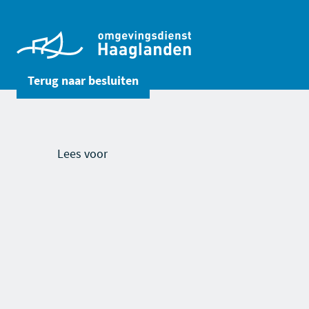
Terug naar
besluiten
Lees voor