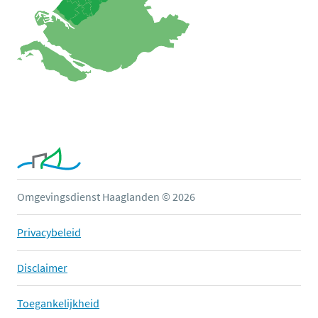
Omgevingsdienst Haaglanden © 2026
Privacybeleid
Disclaimer
Toegankelijkheid