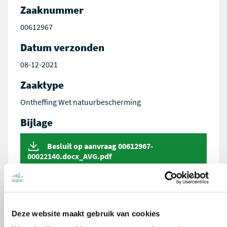
Zaaknummer
00612967
Datum verzonden
08-12-2021
Zaaktype
Ontheffing Wet natuurbescherming
Bijlage
Besluit op aanvraag 00612967-
00022140.docx_AVG.pdf
Deze website maakt gebruik van cookies