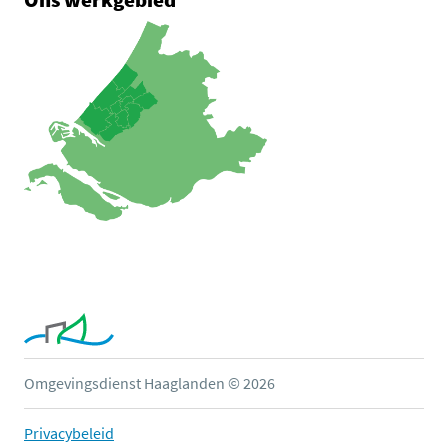
Omgevingsdienst Haaglanden © 2026
Privacybeleid