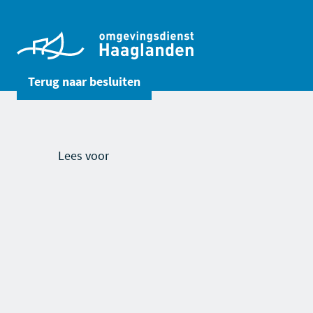
Terug naar
besluiten
Lees voor