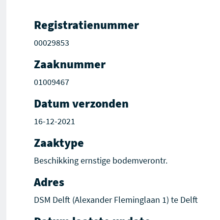
Registratienummer
00029853
Zaaknummer
01009467
Datum verzonden
16-12-2021
Zaaktype
Beschikking ernstige bodemverontr.
Adres
DSM Delft (Alexander Fleminglaan 1) te Delft