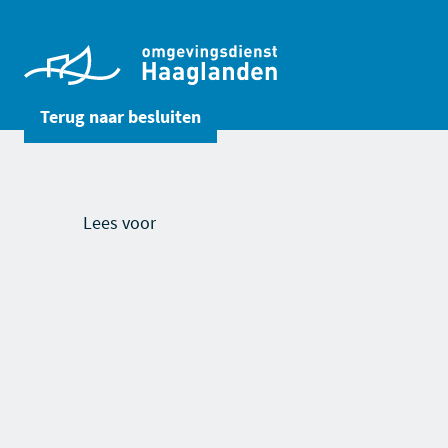
Terug naar
besluiten
Lees voor