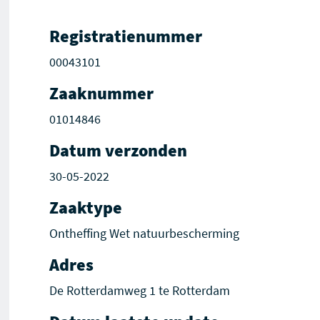
Registratienummer
00043101
Zaaknummer
01014846
Datum verzonden
30-05-2022
Zaaktype
Ontheffing Wet natuurbescherming
Adres
De Rotterdamweg 1 te Rotterdam