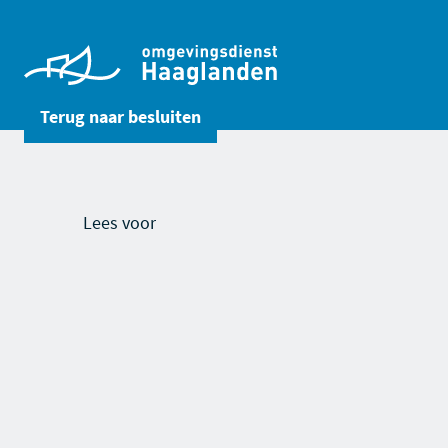
Terug naar
besluiten
Lees voor