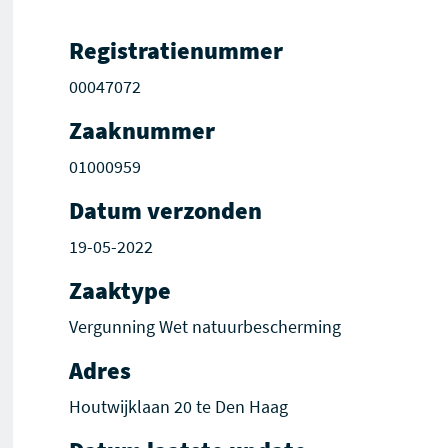
Registratienummer
00047072
Zaaknummer
01000959
Datum verzonden
19-05-2022
Zaaktype
Vergunning Wet natuurbescherming
Adres
Houtwijklaan 20 te Den Haag