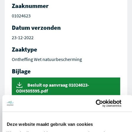
Zaaknummer
01024623
Datum verzonden
23-12-2022
Zaaktype
Ontheffing Wet natuurbescherming
Bijlage
Besluit op aanvraag 01024623-
ODH505595.pdf
Deze website maakt gebruik van cookies