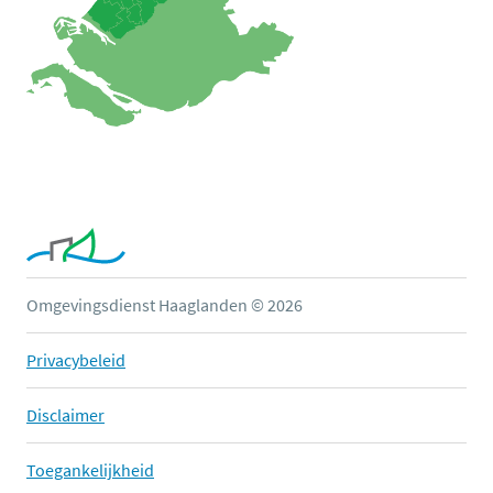
Omgevingsdienst Haaglanden © 2026
Privacybeleid
Disclaimer
Toegankelijkheid