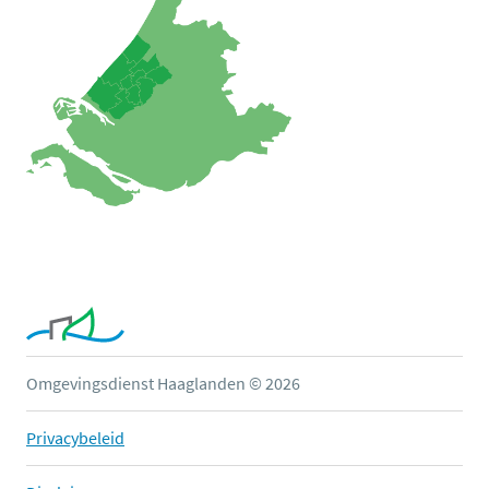
Omgevingsdienst Haaglanden © 2026
Privacybeleid