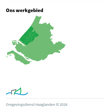
Ons werkgebied
Omgevingsdienst Haaglanden © 2026