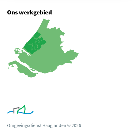
Ons werkgebied
Omgevingsdienst Haaglanden © 2026