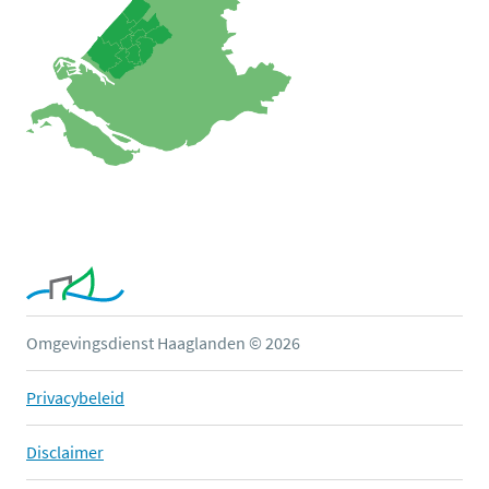
Omgevingsdienst Haaglanden © 2026
Privacybeleid
Disclaimer