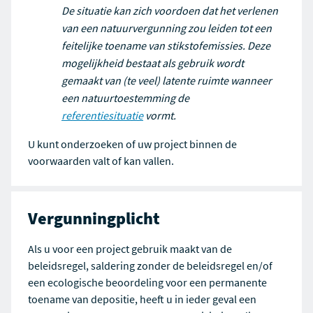
De situatie kan zich voordoen dat het verlenen
van een natuurvergunning zou leiden tot een
feitelijke toename van stikstofemissies. Deze
mogelijkheid bestaat als gebruik wordt
gemaakt van (te veel) latente ruimte wanneer
een natuurtoestemming de
referentiesituatie
vormt.
U kunt onderzoeken of uw project binnen de
voorwaarden valt of kan vallen.
Vergunningplicht
Als u voor een project gebruik maakt van de
beleidsregel, saldering zonder de beleidsregel en/of
een ecologische beoordeling voor een permanente
toename van depositie, heeft u in ieder geval een