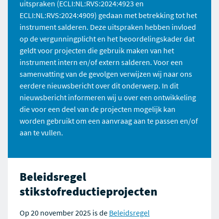
uitspraken (ECLI:NL:RVS:2024:4923 en
ECLI:NL:RVS:2024:4909) gedaan met betrekking tot het
instrument salderen. Deze uitspraken hebben invloed
op de vergunningplicht en het beoordelingskader dat
geldt voor projecten die gebruik maken van het
instrument intern en/of extern salderen. Voor een
samenvatting van de gevolgen verwijzen wij naar ons
eerdere nieuwsbericht over dit onderwerp. In dit
nieuwsbericht informeren wij u over een ontwikkeling
die voor een deel van de projecten mogelijk kan
worden gebruikt om een aanvraag aan te passen en/of
aan te vullen.
Beleidsregel
stikstofreductieprojecten
Op 20 november 2025 is de
Beleidsregel