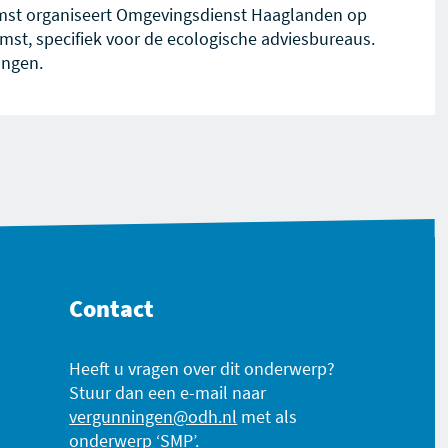
mst organiseert Omgevingsdienst Haaglanden op
st, specifiek voor de ecologische adviesbureaus.
angen.
Contact
Heeft u vragen over dit onderwerp?
Stuur dan een e-mail naar
vergunningen@odh.nl
met als
onderwerp ‘SMP’.