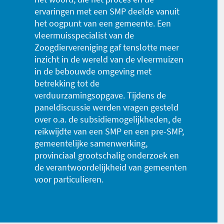
ervaringen met een SMP deelde vanuit
het oogpunt van een gemeente. Een
vleermuisspecialist van de
Zoogdiervereniging gaf tenslotte meer
inzicht in de wereld van de vleermuizen
in de bebouwde omgeving met
betrekking tot de
verduurzamingsopgave. Tijdens de
paneldiscussie werden vragen gesteld
over o.a. de subsidiemogelijkheden, de
reikwijdte van een SMP en een pre-SMP,
gemeentelijke samenwerking,
provinciaal grootschalig onderzoek en
de verantwoordelijkheid van gemeenten
voor particulieren.