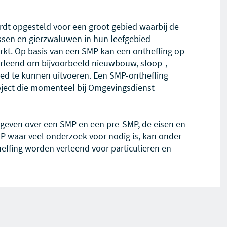
t opgesteld voor een groot gebied waarbij de
sen en gierzwaluwen in hun leefgebied
rkt. Op basis van een SMP kan een ontheffing op
rleend om bijvoorbeeld nieuwbouw, sloop-,
ied te kunnen uitvoeren. Een SMP-ontheffing
roject die momenteel bij Omgevingsdienst
egeven over een SMP en een pre-SMP, de eisen en
P waar veel onderzoek voor nodig is, kan onder
ffing worden verleend voor particulieren en