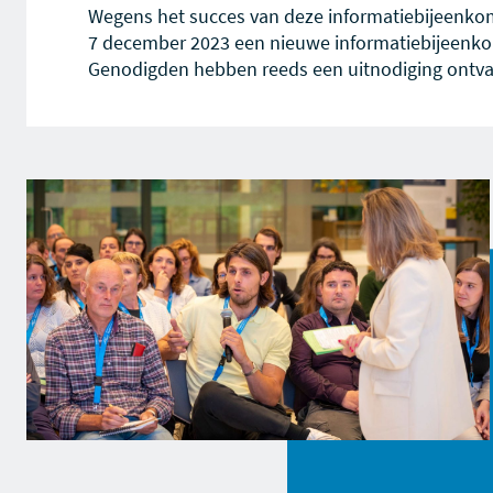
Wegens het succes van deze informatiebijeenko
7 december 2023 een nieuwe informatiebijeenkom
Genodigden hebben reeds een uitnodiging ontv