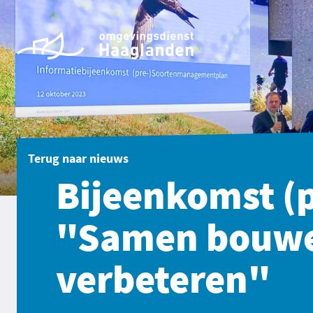
Terug naar
nieuws
Bijeenkomst (
"Samen bouwe
verbeteren"