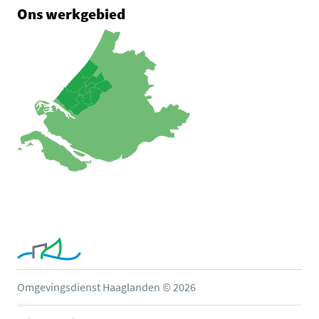
Ons werkgebied
Omgevingsdienst Haaglanden © 2026