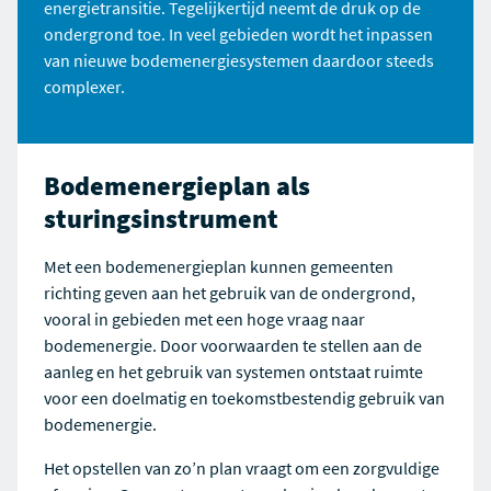
energietransitie. Tegelijkertijd neemt de druk op de
ondergrond toe. In veel gebieden wordt het inpassen
van nieuwe bodemenergiesystemen daardoor steeds
complexer.
Bodemenergieplan als
sturingsinstrument
Met een bodemenergieplan kunnen gemeenten
richting geven aan het gebruik van de ondergrond,
vooral in gebieden met een hoge vraag naar
bodemenergie. Door voorwaarden te stellen aan de
aanleg en het gebruik van systemen ontstaat ruimte
voor een doelmatig en toekomstbestendig gebruik van
bodemenergie.
Het opstellen van zo’n plan vraagt om een zorgvuldige