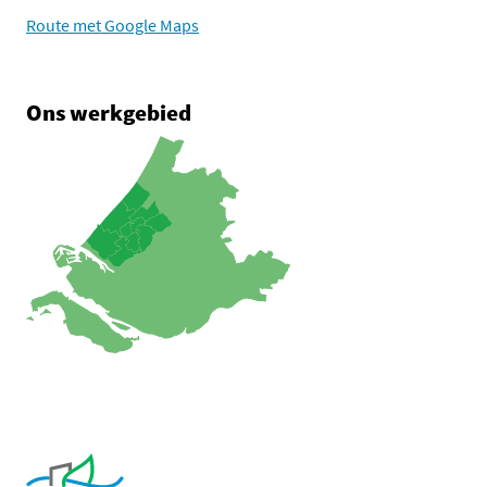
Route met Google Maps
Ons werkgebied