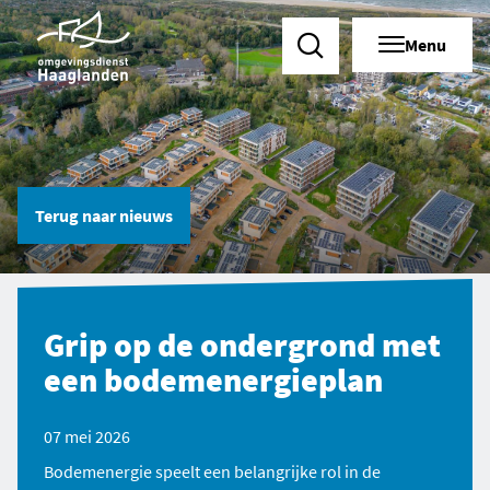
Menu
Zoeken
Terug naar
nieuws
Grip op de ondergrond met
een bodemenergieplan
07 mei 2026
Bodemenergie speelt een belangrijke rol in de