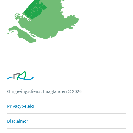
Omgevingsdienst Haaglanden © 2026
Privacybeleid
Disclaimer