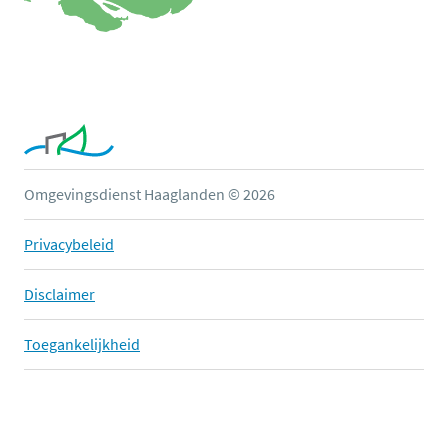
Omgevingsdienst Haaglanden © 2026
Privacybeleid
Disclaimer
Toegankelijkheid