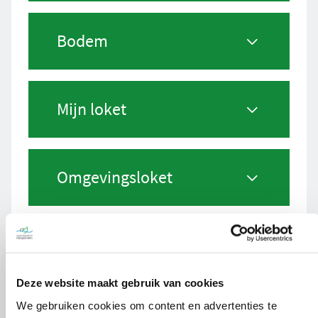
Bodem
Mijn loket
Omgevingsloket
Sanering
Deze website maakt gebruik van cookies
We gebruiken cookies om content en advertenties te
Vuurwerkverkoopvergunni