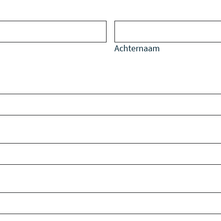
Achternaam