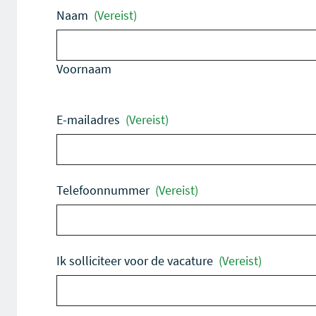
Naam
(Vereist)
Voornaam
E-mailadres
(Vereist)
Telefoonnummer
(Vereist)
Ik solliciteer voor de vacature
(Vereist)