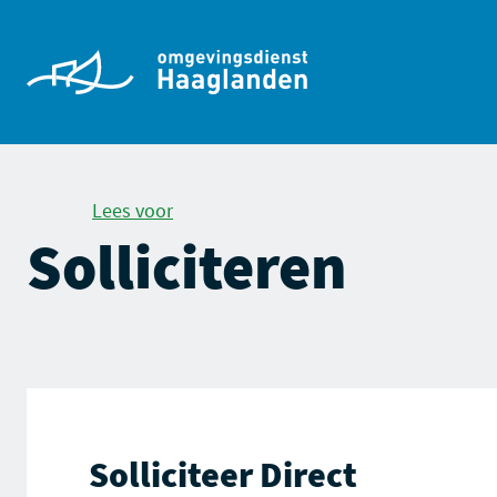
Lees voor
Solliciteren
Solliciteer Direct