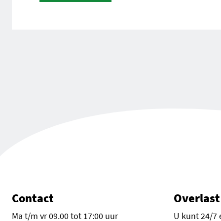
Contact
Overlast
Ma t/m vr 09.00 tot 17:00 uur
U kunt 24/7 