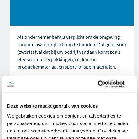
Als ondernemer bent u verplicht om de omgeving
rondom uw bedrijf schoon te houden.
Dat geldt voor
(zwerf)afval dat bij uw bedrijf vandaan komt zoals
etensresten, verpakkingen, resten van
productiemateriaal en sport- of spelmaterialen.
Deze website maakt gebruik van cookies
We gebruiken cookies om content en advertenties te
personaliseren, om functies voor social media te bieden
en om ons websiteverkeer te analyseren. Ook delen we
informatie over uw gebruik van onze site met onze