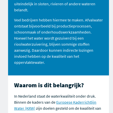
uiteindelijk in sloten, rivieren of andere wateren
belandt.
Veel bedrijven hebben hiermee te maken. Afvalwater
ontstaat bijvoorbeeld bij productieprocessen,
schoonmaak of onderhoudswerkzaamheden.
Hoewel het water wordt gezuiverd bij een
rioolwaterzuivering, blijven sommige stoffen
aanwezig. Daardoor kunnen indirecte lozingen
invloed hebben op de kwaliteit van het
oppervlaktewater.
Waarom is dit belangrijk?
In Nederland staat de waterkwaliteit onder druk.
Binnen de kaders van de
Europese Kaderrichtlijn
Water (KRW)
zijn doelen gesteld om de kwaliteit van