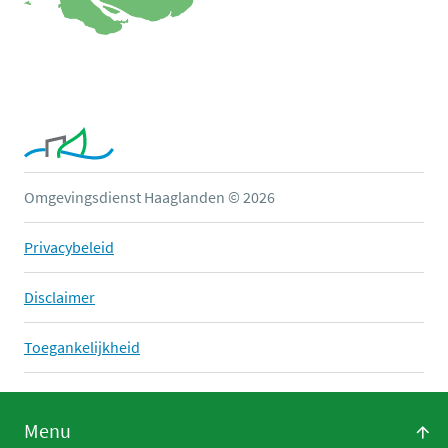
Omgevingsdienst Haaglanden © 2026
Privacybeleid
Disclaimer
Toegankelijkheid
Menu