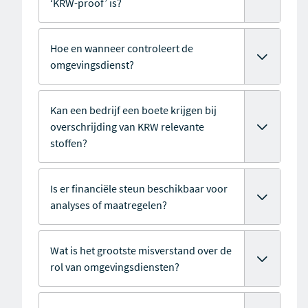
‘KRW-proof’ is?
Hoe en wanneer controleert de
omgevingsdienst?
Kan een bedrijf een boete krijgen bij
overschrijding van KRW relevante
stoffen?
Is er financiële steun beschikbaar voor
analyses of maatregelen?
Wat is het grootste misverstand over de
rol van omgevingsdiensten?