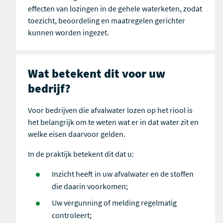
effecten van lozingen in de gehele waterketen, zodat
toezicht, beoordeling en maatregelen gerichter
kunnen worden ingezet.
Wat betekent dit voor uw
bedrijf?
Voor bedrijven die afvalwater lozen op het riool is
het belangrijk om te weten wat er in dat water zit en
welke eisen daarvoor gelden.
In de praktijk betekent dit dat u:
Inzicht heeft in uw afvalwater en de stoffen
die daarin voorkomen;
Uw vergunning of melding regelmatig
controleert;