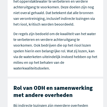
het oppervlaktewater te verbeteren en verdere
achteruitgang te voorkomen. Deze doelen zijn nog
niet overal gehaald. Dat betekent dat alle bronnen
van verontreiniging, inclusief indirecte lozingen via
het riool, kritisch worden beoordeeld.
De regels zijn bedoeld om de kwaliteit van het water
te verbeteren en verdere achteruitgang te
voorkomen. Ook bedrijven die op het riool lozen
spelen hierin een belangrijke rol. Wat zij lozen, kan
via de waterketen uiteindelijk invloed hebben op het
milieu en op het behalen van de
waterkwaliteitsdoelen.
Rol van ODH en samenwerking
met andere overheden
Bij indirecte lozingen zijn meerdere overheden