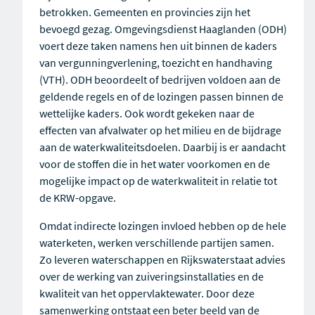
betrokken. Gemeenten en provincies zijn het
bevoegd gezag. Omgevingsdienst Haaglanden (ODH)
voert deze taken namens hen uit binnen de kaders
van vergunningverlening, toezicht en handhaving
(VTH). ODH beoordeelt of bedrijven voldoen aan de
geldende regels en of de lozingen passen binnen de
wettelijke kaders. Ook wordt gekeken naar de
effecten van afvalwater op het milieu en de bijdrage
aan de waterkwaliteitsdoelen. Daarbij is er aandacht
voor de stoffen die in het water voorkomen en de
mogelijke impact op de waterkwaliteit in relatie tot
de KRW-opgave.
Omdat indirecte lozingen invloed hebben op de hele
waterketen, werken verschillende partijen samen.
Zo leveren waterschappen en Rijkswaterstaat advies
over de werking van zuiveringsinstallaties en de
kwaliteit van het oppervlaktewater. Door deze
samenwerking ontstaat een beter beeld van de