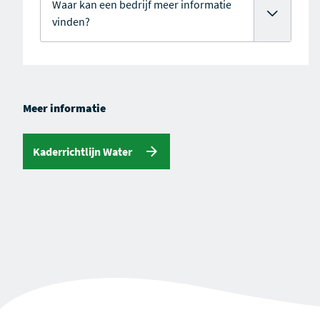
Waar kan een bedrijf meer informatie
vinden?
Meer informatie
Kaderrichtlijn Water