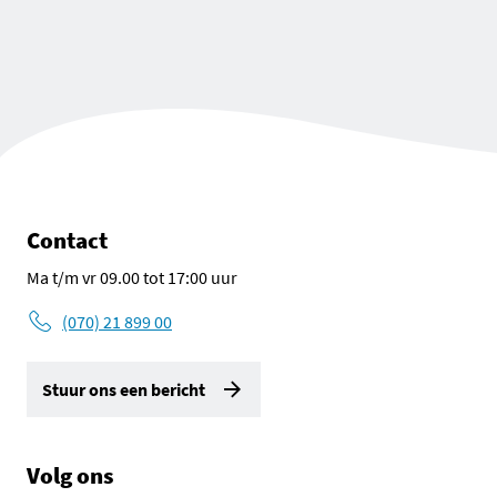
Contact
Ma t/m vr 09.00 tot 17:00 uur
(070) 21 899 00
Stuur ons een bericht
Volg ons