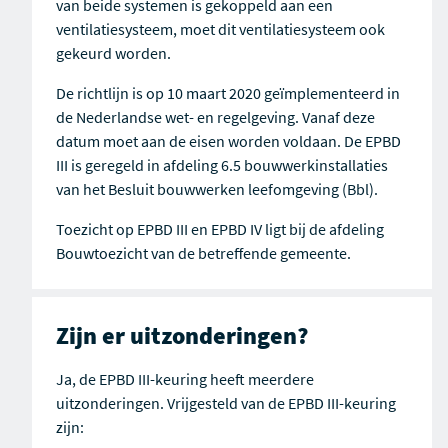
van beide systemen is gekoppeld aan een
ventilatiesysteem, moet dit ventilatiesysteem ook
gekeurd worden.
De richtlijn is op 10 maart 2020 geïmplementeerd in
de Nederlandse wet- en regelgeving. Vanaf deze
datum moet aan de eisen worden voldaan.
De EPBD
III is geregeld in afdeling 6.5 bouwwerkinstallaties
van het Besluit bouwwerken leefomgeving (Bbl).
Toezicht op EPBD III en EPBD IV ligt bij de afdeling
Bouwtoezicht van de betreffende gemeente.
Zijn er uitzonderingen?
Ja, de EPBD III-keuring heeft meerdere
uitzonderingen. Vrijgesteld van de EPBD III-keuring
zijn: