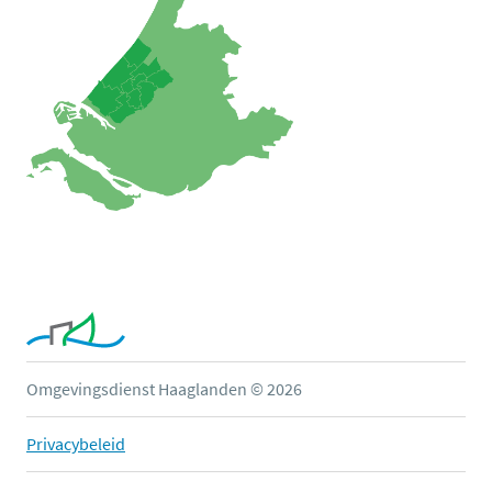
Omgevingsdienst Haaglanden © 2026
Privacybeleid