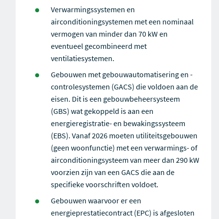
Verwarmingssystemen en
airconditioningsystemen met een nominaal
vermogen van minder dan 70 kW en
eventueel gecombineerd met
ventilatiesystemen.
Gebouwen met gebouwautomatisering en -
controlesystemen (GACS) die voldoen aan de
eisen. Dit is een gebouwbeheersysteem
(GBS) wat gekoppeld is aan een
energieregistratie- en bewakingssysteem
(EBS). Vanaf 2026 moeten utiliteitsgebouwen
(geen woonfunctie) met een verwarmings- of
airconditioningsysteem van meer dan 290 kW
voorzien zijn van een GACS die aan de
specifieke voorschriften voldoet.
Gebouwen waarvoor er een
energieprestatiecontract (EPC) is afgesloten