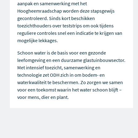
aanpak en samenwerking met het
Hoogheemraadschap worden deze stapsgewijs
gecontroleerd. Sinds kort beschikken
toezichthouders over teststrips om ook tijdens
reguliere controles snel een indicatie te krijgen van
mogelijke lekkages.
Schoon water is de basis voor een gezonde
leefomgeving en een duurzame glastuinbouwsector.
Met intensief toezicht, samenwerking en
technologie zet ODH zich in om bodem- en
waterkwaliteit te beschermen. Zo zorgen we samen
voor een toekomst waarin het water schoon blijft –
voor mens, dier en plant.