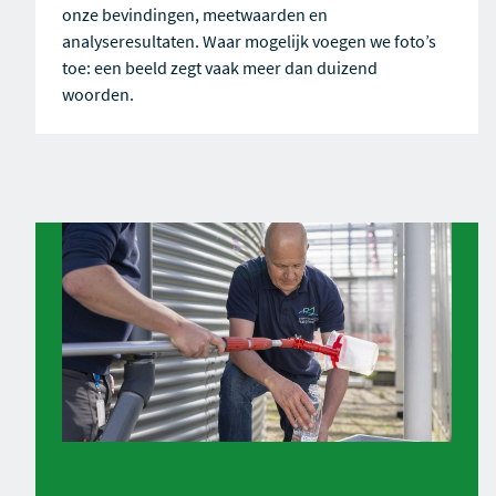
onze bevindingen, meetwaarden en
analyseresultaten. Waar mogelijk voegen we foto’s
toe: een beeld zegt vaak meer dan duizend
woorden.