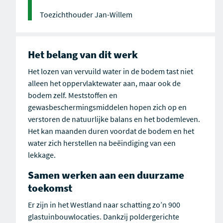
Toezichthouder Jan-Willem
Het belang van dit werk
Het lozen van vervuild water in de bodem tast niet
alleen het oppervlaktewater aan, maar ook de
bodem zelf. Meststoffen en
gewasbeschermingsmiddelen hopen zich op en
verstoren de natuurlijke balans en het bodemleven.
Het kan maanden duren voordat de bodem en het
water zich herstellen na beëindiging van een
lekkage.
Samen werken aan een duurzame
toekomst
Er zijn in het Westland naar schatting zo’n 900
glastuinbouwlocaties. Dankzij poldergerichte