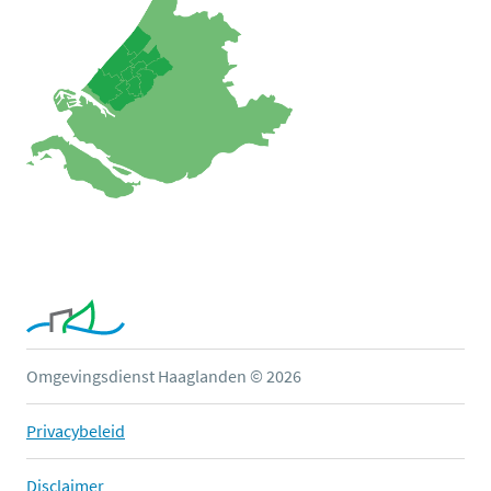
Omgevingsdienst Haaglanden © 2026
Privacybeleid
Disclaimer