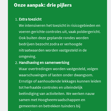
Onze aanpak: drie pijlers
Extra toezicht
We intensiveren het toezicht in risicogebieden en
voeren gerichte controles uit, vaak poldergericht.
Ook buiten deze geplande rondes worden
bedrijven bezocht zodra er verhoogde
nitraatwaarden worden vastgesteld in de
omgeving.
Handhaving en samenwerking
Waar overtredingen worden vastgesteld, volgen
waarschuwingen of lasten onder dwangsom.
Ernstige of aanhoudende lekkages kunnen leiden
tot herhaalde controles en uiteindelijk
beëindiging van activiteiten. We werken nauw
samen met Hoogheemraadschappen en
gemeenten en betrekken tuinders bij