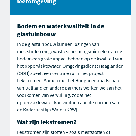
leefomgeving
Bodem en waterkwaliteit in de
glastuinbouw
In de glastuinbouw kunnen lozingen van
meststoffen en gewasbeschermingsmiddelen via de
bodem een grote impact hebben op de kwaliteit van
het oppervlaktewater. Omgevingsdienst Haaglanden
(ODH) speelt een centrale rol in het project
Lekstromen. Samen met het Hoogheemraadschap
van Delfland en andere partners werken we aan het
voorkomen van vervuiling, zodat het
oppervlaktewater kan voldoen aan de normen van
de Kaderrichtlijn Water (KRW).
Wat zijn lekstromen?
Lekstromen zijn stoffen – zoals meststoffen of