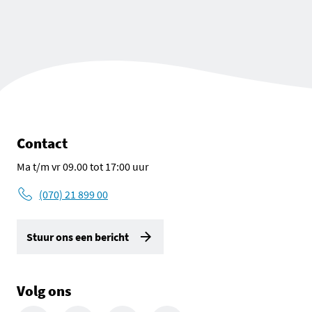
Contact
Ma t/m vr 09.00 tot 17:00 uur
(070) 21 899 00
Stuur ons een bericht
Volg ons