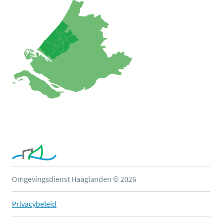
Omgevingsdienst Haaglanden © 2026
Privacybeleid