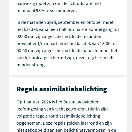
aanwezig moet zijn om de lichtuitstoot met
minimaal 98% te verminderen.
In de maanden april, september en oktober moet
het kasdek vanaf een half uur na zonsondergang tot
02:00 uur zijn afgeschermd. In de maanden
november t/m maart moet het kasdek van 18:00 tot
00:00 uur zijn afgeschermd. In de nanacht moet het
kasdek ook afgeschermd zijn, deze regels zijn iets
minder streng
Regels assimilatiebelichting
Op 1 januari 2024 is het Besluit activiteiten
leefomgeving van kracht geworden. Hierin zijn
volgende regels rond assimilatiebelichting
opgenomen. Deze regels gelden jaarrond en zijn
niet gekoppeld aan een belichtingsvermogen in de