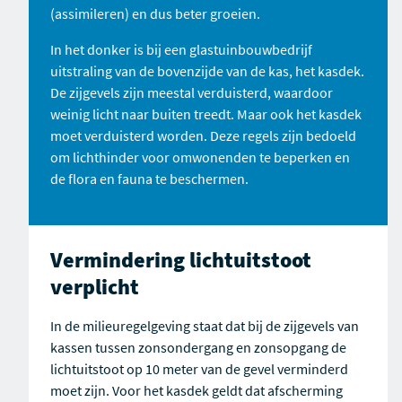
(assimileren) en dus beter groeien.
In het donker is bij een glastuinbouwbedrijf
uitstraling van de bovenzijde van de kas, het kasdek.
De zijgevels zijn meestal verduisterd, waardoor
weinig licht naar buiten treedt. Maar ook het kasdek
moet verduisterd worden. Deze regels zijn bedoeld
om lichthinder voor omwonenden te beperken en
de flora en fauna te beschermen.
Vermindering lichtuitstoot
verplicht
In de milieuregelgeving staat dat bij de zijgevels van
kassen tussen zonsondergang en zonsopgang de
lichtuitstoot op 10 meter van de gevel verminderd
moet zijn. Voor het kasdek geldt dat afscherming