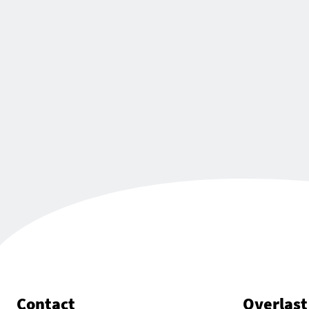
Contact
Overlast