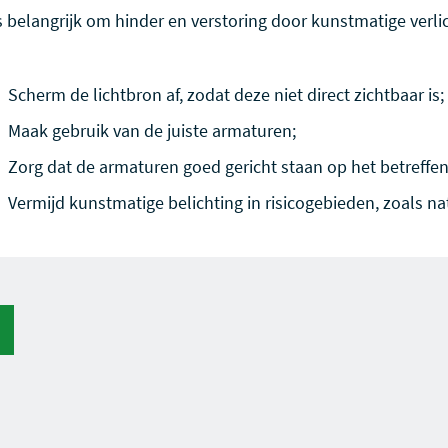
s belangrijk om hinder en verstoring door kunstmatige verli
Scherm de lichtbron af, zodat deze niet direct zichtbaar is;
Maak gebruik van de juiste armaturen;
Zorg dat de armaturen goed gericht staan op het betreffen
Vermijd kunstmatige belichting in risicogebieden, zoals n