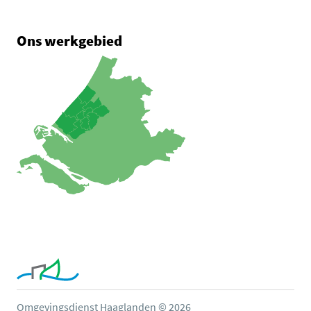
Ons werkgebied
Omgevingsdienst Haaglanden © 2026