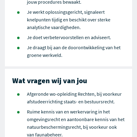
jouw procedures bewaakt.
Je werkt oplossingsgericht, signaleert
knelpunten tijdig en beschikt over sterke
analytische vaardigheden.
Je doet verbetervoorstellen en adviseert.
Je draagt bij aan de doorontwikkeling van het
groene werkveld.
Wat vragen wij van jou
Afgeronde wo-opleiding Rechten, bij voorkeur
afstudeerrichting staats- en bestuursrecht.
Ruime kennis van en werkervaring in het
omgevingsrecht en aantoonbare kennis van het
natuurbeschermingsrecht, bij voorkeur ook
van faunabeheer.