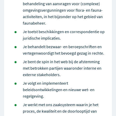
behandeling van aanvragen voor (complexe)
omgevingsvergunningen voor flora- en fauna-
activiteiten, in het bijzonder op het gebied van
faunabeheer.
Je toetst beschikkingen en correspondentie op
juridische implicaties.
Je behandelt bezwaar- en beroepschriften en
vertegenwoordigt het bevoegd gezag in rechte.
Je bent de spin in het web bij de afstemming
met betrokken partijen waaronder interne en
externe stakeholders.
Je volgt en implementeert
beleidsontwikkelingen en nieuwe wet- en
regelgeving.
Je werkt met ons zaaksysteem waarin je het
proces, de kwaliteit en de doorlooptijd van