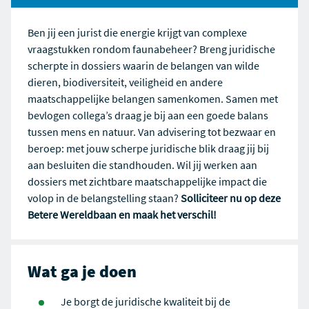
Ben jij een jurist die energie krijgt van complexe
vraagstukken rondom faunabeheer? Breng juridische
scherpte in dossiers waarin de belangen van wilde
dieren, biodiversiteit, veiligheid en andere
maatschappelijke belangen samenkomen. Samen met
bevlogen collega’s draag je bij aan een goede balans
tussen mens en natuur. Van advisering tot bezwaar en
beroep: met jouw scherpe juridische blik draag jij bij
aan besluiten die standhouden. Wil jij werken aan
dossiers met zichtbare maatschappelijke impact die
volop in de belangstelling staan?
Solliciteer nu op deze
Betere Wereldbaan en maak het verschil
!
Wat ga je doen
Je borgt de juridische kwaliteit bij de