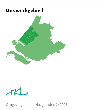
Ons werkgebied
Omgevingsdienst Haaglanden © 2026