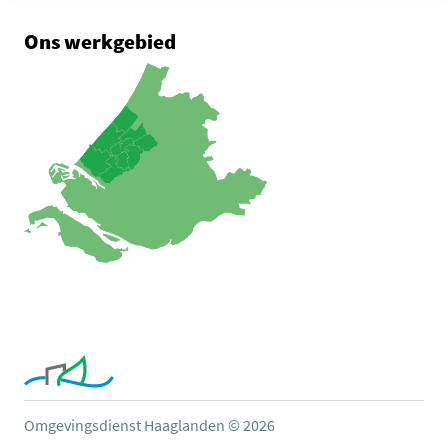
Ons werkgebied
Omgevingsdienst Haaglanden © 2026