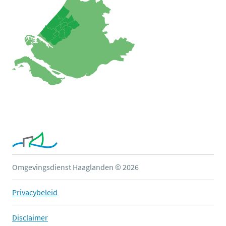
Omgevingsdienst Haaglanden © 2026
Privacybeleid
Disclaimer