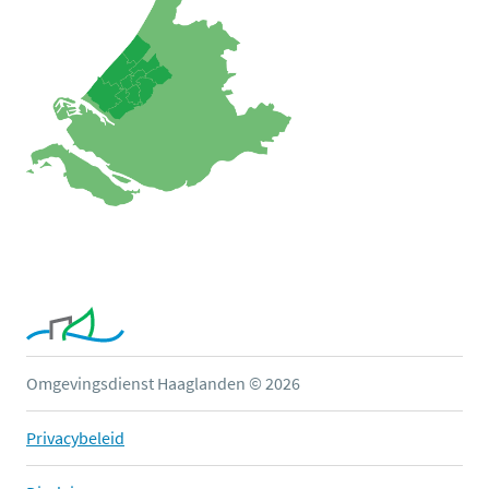
Omgevingsdienst Haaglanden © 2026
Privacybeleid