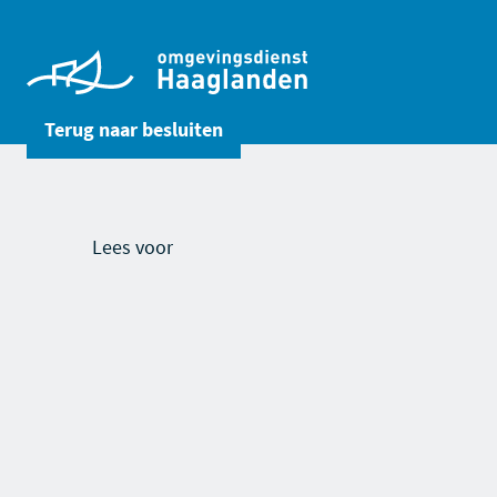
Terug naar
besluiten
Lees voor