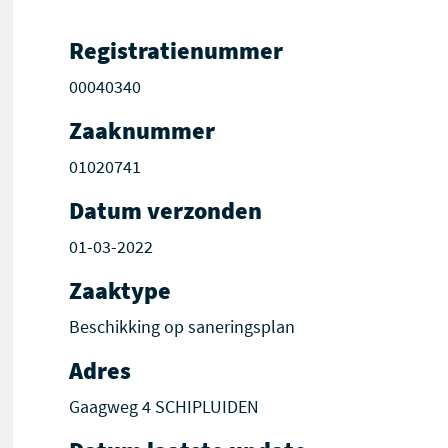
Registratienummer
00040340
Zaaknummer
01020741
Datum verzonden
01-03-2022
Zaaktype
Beschikking op saneringsplan
Adres
Gaagweg 4 SCHIPLUIDEN