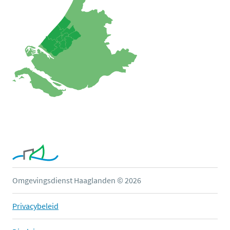
Omgevingsdienst Haaglanden © 2026
Privacybeleid