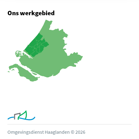
Ons werkgebied
Omgevingsdienst Haaglanden © 2026