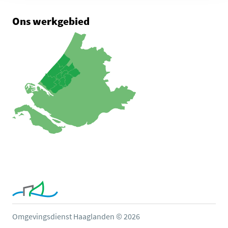
Ons werkgebied
Omgevingsdienst Haaglanden © 2026