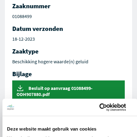
Zaaknummer
01088499
Datum verzonden
18-12-2023
Zaaktype
Beschikking hogere waarde(n) geluid
Bijlage
Besluit op aanvraag 01088499-
ODH907880.pdf
Deze website maakt gebruik van cookies