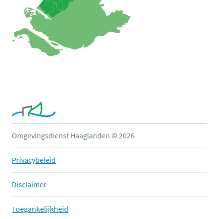
Omgevingsdienst Haaglanden © 2026
Privacybeleid
Disclaimer
Toegankelijkheid