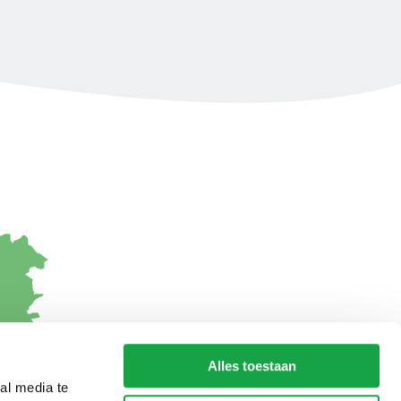
Alles toestaan
al media te