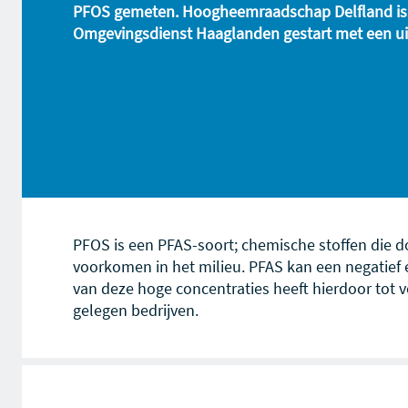
PFOS gemeten. Hoogheemraadschap Delfland is
Omgevingsdienst Haaglanden gestart met een u
PFOS is een PFAS-soort; chemische stoffen die d
voorkomen in het milieu. PFAS kan een negatief 
van deze hoge concentraties heeft hierdoor tot 
gelegen bedrijven.