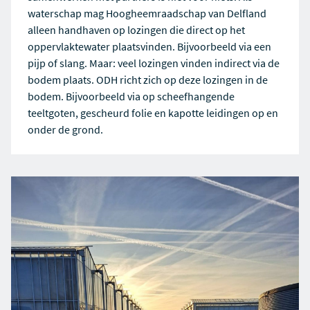
waterschap mag Hoogheemraadschap van Delfland
alleen handhaven op lozingen die direct op het
oppervlaktewater plaatsvinden. Bijvoorbeeld via een
pijp of slang. Maar: veel lozingen vinden indirect via de
bodem plaats. ODH richt zich op deze lozingen in de
bodem. Bijvoorbeeld via op scheefhangende
teeltgoten, gescheurd folie en kapotte leidingen op en
onder de grond.