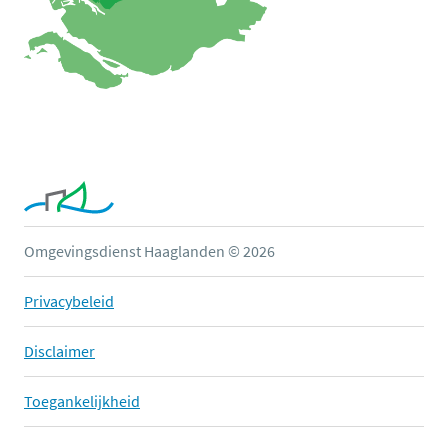
Omgevingsdienst Haaglanden © 2026
Privacybeleid
Disclaimer
Toegankelijkheid