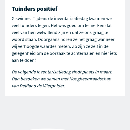
Tuinders positief
Giswinne: ‘Tijdens de inventarisatiedag kwamen we
veel tuinders tegen. Het was goed om te merken dat
veel van hen welwillend zijn en dat ze ons graag te
woord staan. Doorgaans horen ze het graag wanneer
wij verhoogde waardes meten. Zo zijn ze zelf in de
gelegenheid om de oorzaak te achterhalen en hier iets
aan te doen.’
De volgende inventarisatiedag vindt plaats in maart.
Dan bezoeken we samen met Hoogheemraadschap
van Delfland de Vlietpolder.