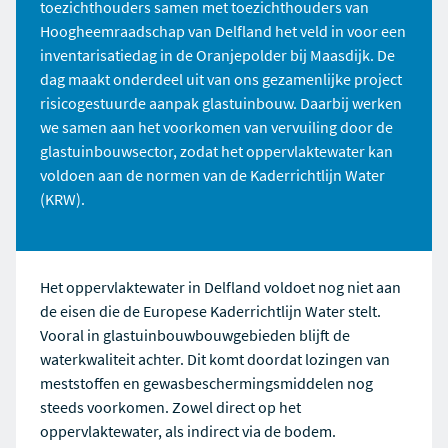
toezichthouders samen met toezichthouders van
Hoogheemraadschap van Delfland
het veld in voor een
inventarisatiedag in de Oranjepolder bij Maasdijk. De
dag maakt onderdeel uit van ons gezamenlijke project
risicogestuurde aanpak glastuinbouw. Daarbij werken
we samen aan het voorkomen van vervuiling door de
glastuinbouwsector, zodat het oppervlaktewater kan
voldoen aan de normen van de Kaderrichtlijn Water
(KRW).
Het oppervlaktewater in Delfland voldoet nog niet aan
de eisen die de Europese Kaderrichtlijn Water stelt.
Vooral in glastuinbouwbouwgebieden blijft de
waterkwaliteit achter. Dit komt doordat lozingen van
meststoffen en gewasbeschermingsmiddelen nog
steeds voorkomen. Zowel direct op het
oppervlaktewater, als indirect via de bodem.