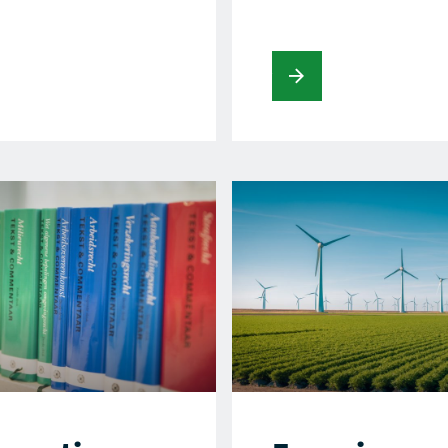
Lees verder