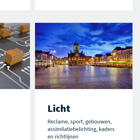
Licht
Reclame, sport, gebouwen,
assimilatiebelichting, kaders
en richtlijnen