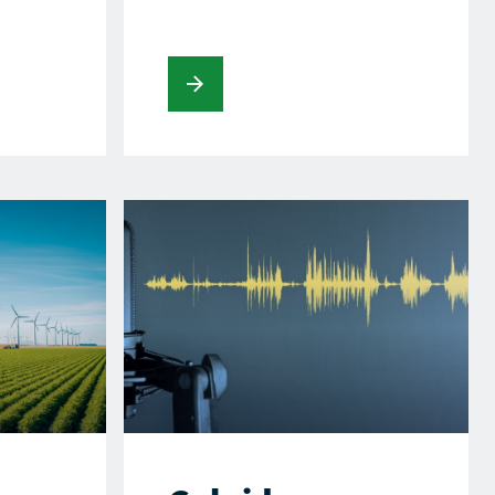
Lees verder