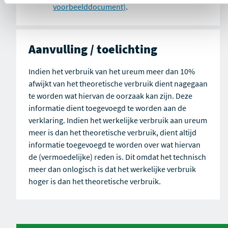
voorbeelddocument)
.
Aanvulling / toelichting
Indien het verbruik van het ureum meer dan 10%
afwijkt van het theoretische verbruik dient nagegaan
te worden wat hiervan de oorzaak kan zijn. Deze
informatie dient toegevoegd te worden aan de
verklaring. Indien het werkelijke verbruik aan ureum
meer is dan het theoretische verbruik, dient altijd
informatie toegevoegd te worden over wat hiervan
de (vermoedelijke) reden is. Dit omdat het technisch
meer dan onlogisch is dat het werkelijke verbruik
hoger is dan het theoretische verbruik.