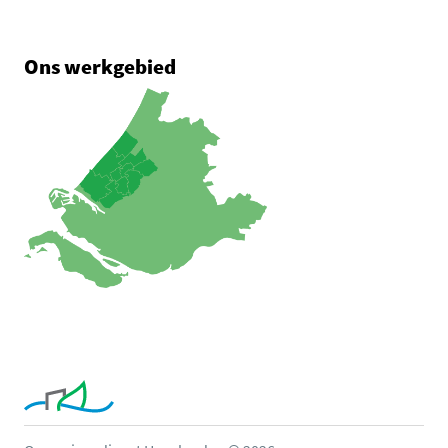
Ons werkgebied