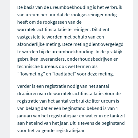
De basis van de ureumboekhouding is het verbruik
van ureum per uur dat de rookgasreiniger nodig
heeft om de rookgassen van de
warmtekrachtinstallatie te reinigen. Dit dient
vastgesteld te worden met behulp van een
afzonderlijke meting. Deze meting dient overgelegd
te worden bij de ureumboekhouding. In de praktijk
gebruiken leveranciers, onderhoudsbedrijven en
technische bureaus ook wel termen als
”flowmeting” en ”loadtabel” voor deze meting.
Verder is een registratie nodig van het aantal
draaiuren van de warmtekrachtinstallatie. Voor de
registratie van het aantal verbruikte liter ureum is
van belang dat er een beginstand bekend is van 1
januari van het registratiejaar en wat er in de tank zit
aan het eind van het jaar. Dit is tevens de beginstand
voor het volgende registratiejaar.