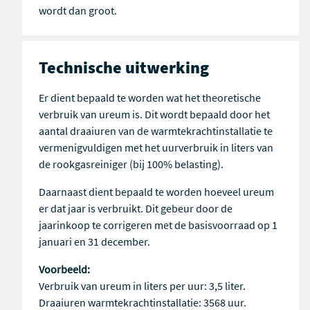
wordt dan groot.
Technische uitwerking
Er dient bepaald te worden wat het theoretische
verbruik van ureum is. Dit wordt bepaald door het
aantal draaiuren van de warmtekrachtinstallatie te
vermenigvuldigen met het uurverbruik in liters van
de rookgasreiniger (bij 100% belasting).
Daarnaast dient bepaald te worden hoeveel ureum
er dat jaar is verbruikt. Dit gebeur door de
jaarinkoop te corrigeren met de basisvoorraad op 1
januari en 31 december.
Voorbeeld:
Verbruik van ureum in liters per uur: 3,5 liter.
Draaiuren warmtekrachtinstallatie: 3568 uur.