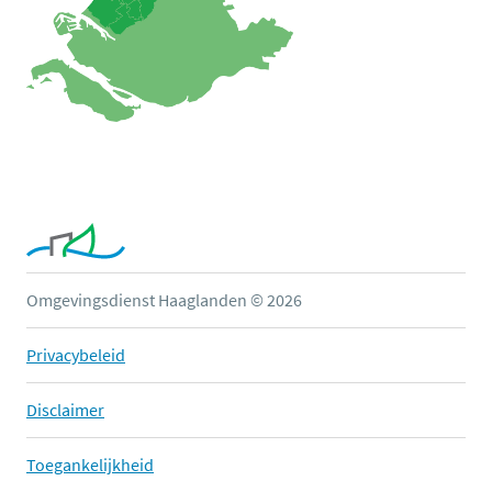
Omgevingsdienst Haaglanden © 2026
Privacybeleid
Disclaimer
Toegankelijkheid