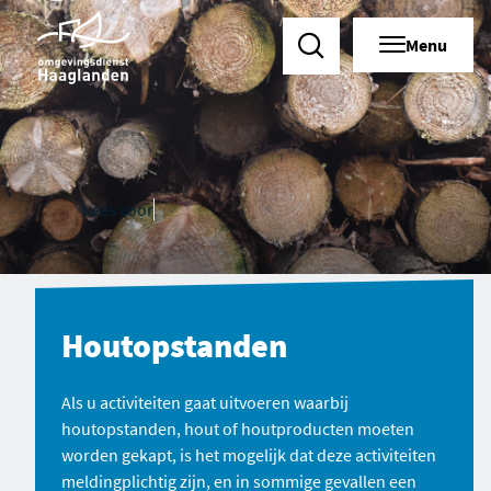
Menu
Zoeken
Lees voor
Houtopstanden
Als u activiteiten gaat uitvoeren waarbij
houtopstanden, hout of houtproducten moeten
worden gekapt, is het mogelijk dat deze activiteiten
meldingplichtig zijn, en in sommige gevallen een