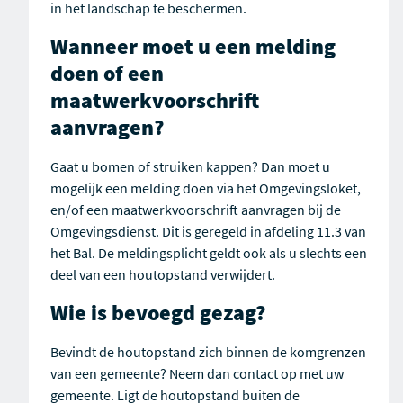
in het landschap te beschermen.
Wanneer moet u een melding
doen of een
maatwerkvoorschrift
aanvragen?
Gaat u bomen of struiken kappen? Dan moet u
mogelijk een melding doen via het Omgevingsloket,
en/of een maatwerkvoorschrift aanvragen bij de
Omgevingsdienst. Dit is geregeld in afdeling 11.3 van
het Bal. De meldingsplicht geldt ook als u slechts een
deel van een houtopstand verwijdert.
Wie is bevoegd gezag?
Bevindt de houtopstand zich binnen de komgrenzen
van een gemeente? Neem dan contact op met uw
gemeente. Ligt de houtopstand buiten de