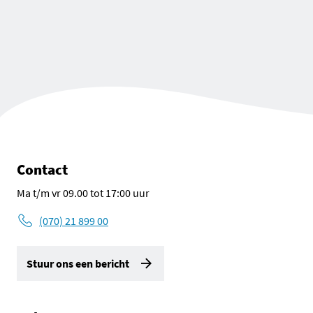
Contact
Ma t/m vr 09.00 tot 17:00 uur
(070) 21 899 00
Stuur ons een bericht