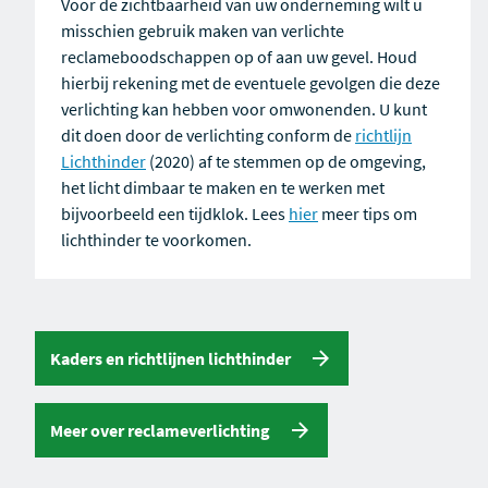
Voor de zichtbaarheid van uw onderneming wilt u
misschien gebruik maken van verlichte
reclameboodschappen op of aan uw gevel. Houd
hierbij rekening met de eventuele gevolgen die deze
verlichting kan hebben voor omwonenden. U kunt
dit doen door de verlichting conform de
richtlijn
Lichthinder
(2020) af te stemmen op de omgeving,
het licht dimbaar te maken en te werken met
bijvoorbeeld een tijdklok. Lees
hier
meer tips om
lichthinder te voorkomen.
Kaders en richtlijnen lichthinder
Meer over reclameverlichting