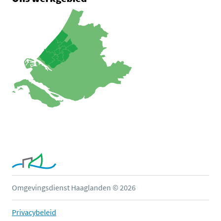
Omgevingsdienst Haaglanden © 2026
Privacybeleid