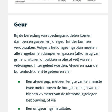
Geur
Bij de bereiding van voedingsmiddelen komen
dampen en gassen vrij die geurhinder kunnen
veroorzaken. Volgens het omgevingsplan moeten
alle vrijgekomen dampen en gassen (afkomstig van
grillen, frituren of bakken in olie of vet) via een
vetvangend filter geleid worden.
Afvoeren naar de
buitenlucht dient te gebeuren via:
Een afvoerpijp, met een lengte van ten minste
twee meter boven de hoogste daklijn van de
binnen 25 meter van de uitmondig gelegen
bebouwing, of via
Een ontgeuringsinstallatie.