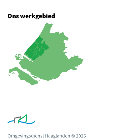
Ons werkgebied
Omgevingsdienst Haaglanden © 2026