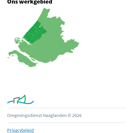
Ons werkgebied
Omgevingsdienst Haaglanden © 2026
Privacybeleid