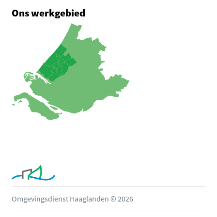
Ons werkgebied
Omgevingsdienst Haaglanden © 2026